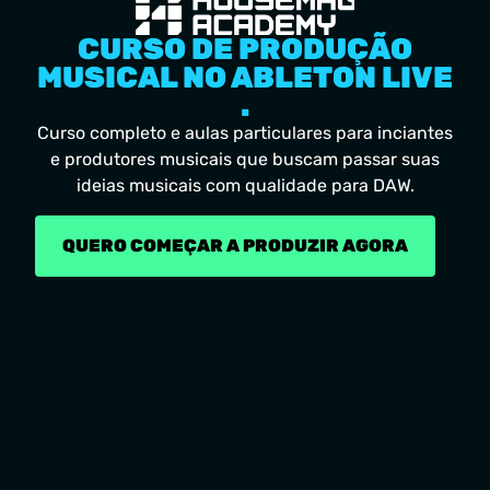
CURSO DE PRODUÇÃO
MUSICAL NO ABLETON LIVE
.
Curso completo e aulas particulares para inciantes
e produtores musicais que buscam passar suas
ideias musicais com qualidade para DAW.
QUERO COMEÇAR A PRODUZIR AGORA