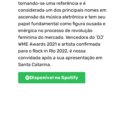
tornando-se uma referência e é
considerada um dos principais nomes em
ascensão da música eletrônica e tem seu
papel fundamental como figura ousada e
enérgica no processo de revolução
feminina do mercado. Vencedora do ‘DJ’
WME Awards 2021 e artista confirmada
para o Rock in Rio 2022, é nossa
convidada após a sua apresentação em
Santa Catarina.
Disponível no Spotify