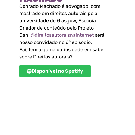
Conrado Machado é advogado, com
mestrado em direitos autorais pela
universidade de Glasgow, Escócia.
Criador de conteúdo pelo Projeto
Dani
@direitosautoraisnainternet
será
nosso convidado no 6° episódio.
Eai, tem alguma curiosidade em saber
sobre Direitos autorais?
Disponível no Spotify