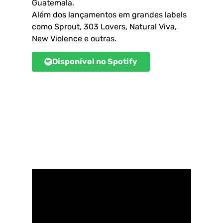
Guatemala.
Além dos lançamentos em grandes labels
como Sprout, 303 Lovers, Natural Viva,
New Violence e outras.
Disponível no Spotify