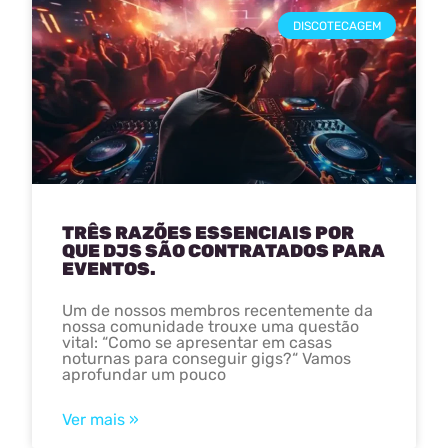
DISCOTECAGEM
TRÊS RAZÕES ESSENCIAIS POR
QUE DJS SÃO CONTRATADOS PARA
EVENTOS.
Um de nossos membros recentemente da
nossa comunidade trouxe uma questão
vital: “Como se apresentar em casas
noturnas para conseguir gigs?“ Vamos
aprofundar um pouco
Ver mais »