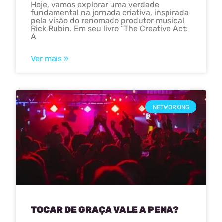
Hoje, vamos explorar uma verdade
fundamental na jornada criativa, inspirada
pela visão do renomado produtor musical
Rick Rubin. Em seu livro “The Creative Act:
A
Ver mais »
NETWORKING
TOCAR DE GRAÇA VALE A PENA?