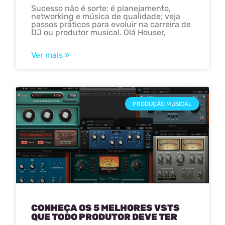
Sucesso não é sorte: é planejamento,
networking e música de qualidade; veja
passos práticos para evoluir na carreira de
DJ ou produtor musical. Olá Houser,
Ver mais »
PRODUÇÃO MUSICAL
CONHEÇA OS 5 MELHORES VSTS
QUE TODO PRODUTOR DEVE TER