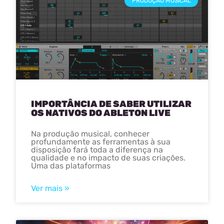
PRODUÇÃO MUSICAL
IMPORTÂNCIA DE SABER UTILIZAR
OS NATIVOS DO ABLETON LIVE
Na produção musical, conhecer
profundamente as ferramentas à sua
disposição fará toda a diferença na
qualidade e no impacto de suas criações.
Uma das plataformas
Ver mais »