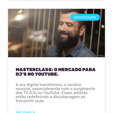
DISCOTECAGEM
MASTERCLASS: O MERCADO PARA
DJ’S NO YOUTUBE.
A era digital transformou o cenário
musical, especialmente com o surgimento
dos TV DJs no YouTube. Esses artistas
estão redefinindo a discotecagem ao
transmitir suas
Ver mais »