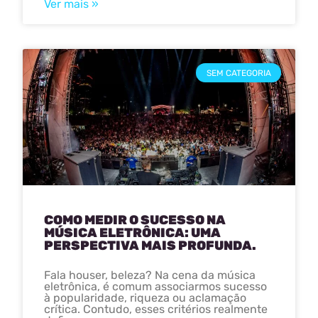
Ver mais »
SEM CATEGORIA
COMO MEDIR O SUCESSO NA
MÚSICA ELETRÔNICA: UMA
PERSPECTIVA MAIS PROFUNDA.
Fala houser, beleza? Na cena da música
eletrônica, é comum associarmos sucesso
à popularidade, riqueza ou aclamação
crítica. Contudo, esses critérios realmente