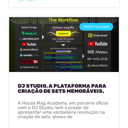
DISCOTECAGEM
DJ STUDIO, A PLATAFORMA PARA
CRIAÇÃO DE SETS MEMORÁVEIS.
A House Mag Academy, em parceria oficial
com o DJ Studio, tem o prazer de
apresentar uma verdadeira revolução na
criação de sets, shows de