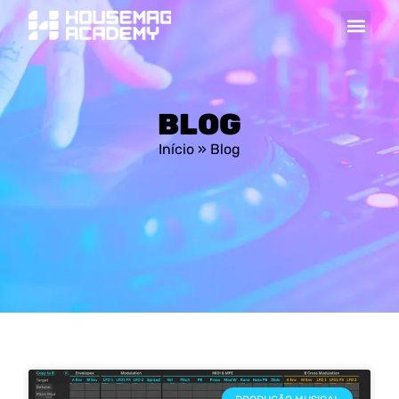
BLOG
Início
»
Blog