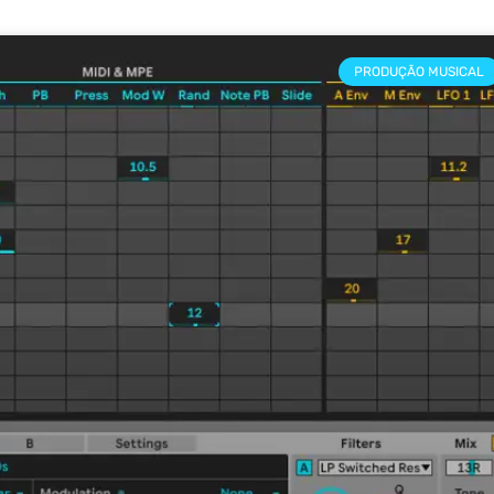
PRODUÇÃO MUSICAL