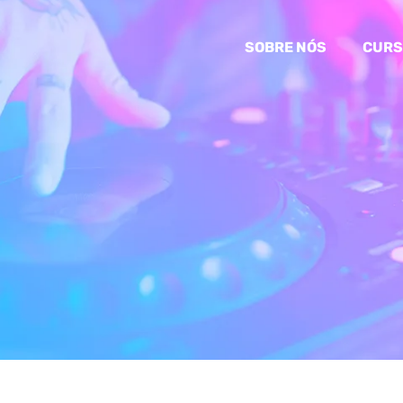
SOBRE NÓS
CURS