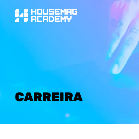
CARREIRA