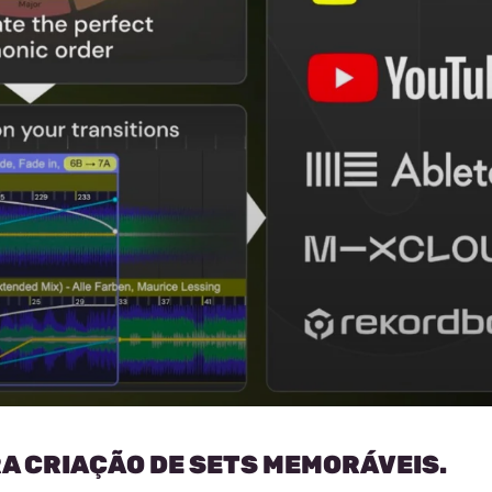
RA CRIAÇÃO DE SETS MEMORÁVEIS.