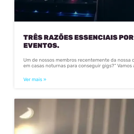
TRÊS RAZÕES ESSENCIAIS POR
EVENTOS.
Um de nossos membros recentemente da nossa co
em casas noturnas para conseguir gigs?“ Vamos
Ver mais »