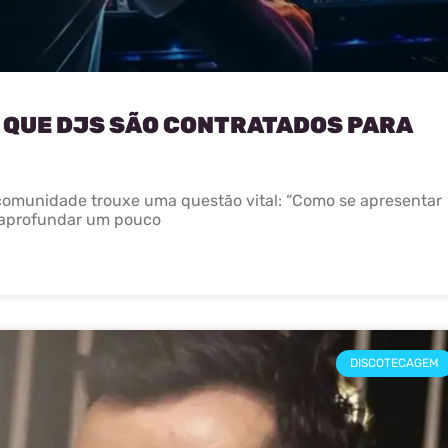
 QUE DJS SÃO CONTRATADOS PARA
munidade trouxe uma questão vital: “Como se apresentar
 aprofundar um pouco
DISCOTECAGEM