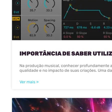
IMPORTÂNCIA DE SABER UTILIZ
Na produção musical, conhecer profundamente as
qualidade e no impacto de suas criações. Uma da
Ver mais »