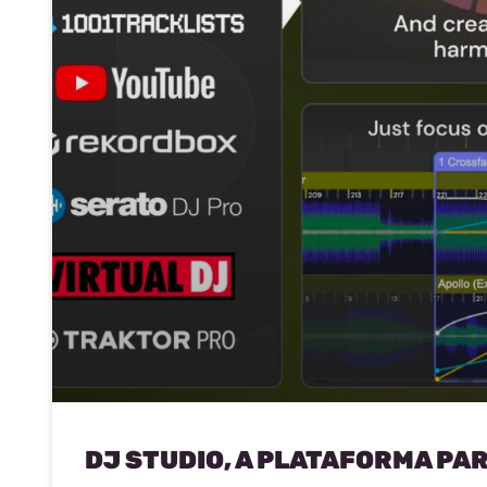
DJ STUDIO, A PLATAFORMA PA