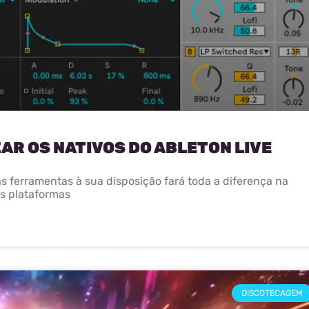
AR OS NATIVOS DO ABLETON LIVE
 ferramentas à sua disposição fará toda a diferença na
s plataformas
DISCOTECAGEM