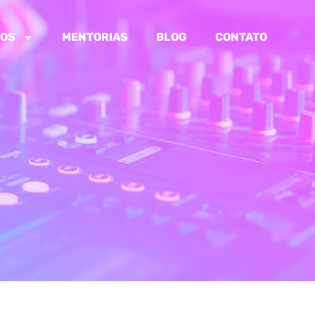
OS
MENTORIAS
BLOG
CONTATO