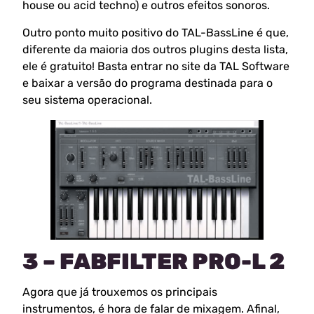
house ou acid techno) e outros efeitos sonoros.
Outro ponto muito positivo do TAL-BassLine é que,
diferente da maioria dos outros plugins desta lista,
ele é gratuito! Basta entrar no site da TAL Software
e baixar a versão do programa destinada para o
seu sistema operacional.
3 – FABFILTER PRO-L 2
Agora que já trouxemos os principais
instrumentos, é hora de falar de mixagem. Afinal,