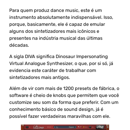
Para quem produz dance music, este é um
instrumento absolutamente indispensável. Isso,
porque, basicamente, ele é capaz de emular
alguns dos sintetizadores mais icônicos e
presentes na indústria musical das últimas
décadas.
A sigla DIVA significa Dinosaur Impersonating
Virtual Analogue Synthesizer, o que, por si só, já
evidencia este caráter de trabalhar com
sintetizadores mais antigos.
Além de vir com mais de 1200 presets de fábrica, o
software é cheio de knobs que permitem que você
customize seu som da forma que preferir. Com um
conhecimento básico de sound design, já é
possível fazer verdadeiras maravilhas com ele.