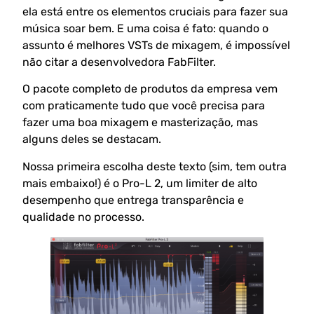
ela está entre os elementos cruciais para fazer sua
música soar bem. E uma coisa é fato: quando o
assunto é melhores VSTs de mixagem, é impossível
não citar a desenvolvedora FabFilter.
O pacote completo de produtos da empresa vem
com praticamente tudo que você precisa para
fazer uma boa mixagem e masterização, mas
alguns deles se destacam.
Nossa primeira escolha deste texto (sim, tem outra
mais embaixo!) é o Pro-L 2, um limiter de alto
desempenho que entrega transparência e
qualidade no processo.