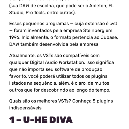
(sua DAW de escolha, que pode ser o Ableton, FL
Studio, Pro Tools, entre outros).
Esses pequenos programas — cuja extensão é .vst
— foram inventados pela empresa Steinberg em
1996. Inicialmente, o formato pertencia ao Cubase,
DAW também desenvolvida pela empresa.
Atualmente, os VSTs são compatíveis com
qualquer Digital Audio Workstation. Isso significa
que não importa seu software de produção
favorito, você poderá utilizar todos os plugins
listados na sequência, além, é claro, de muitos
outros que for descobrindo ao longo do tempo.
Quais são os melhores VSTs? Conheça 5 plugins
indispensáveis!
1 – U-HE DIVA