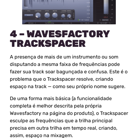
4 – WAVESFACTORY
TRACKSPACER
A presença de mais de um instrumento ou som
disputando a mesma faixa de frequências pode
fazer sua track soar bagunçada e confusa. Este é o
problema que o Trackspacer resolve, criando
espaço na track — como seu próprio nome sugere.
De uma forma mais básica (a funcionalidade
completa é melhor descrita pela própria
Wavesfactory na página do produto), o Trackspacer
esculpe as frequências que a trilha principal
precisa em outra trilha em tempo real, criando,
assim, espaço na mixagem.