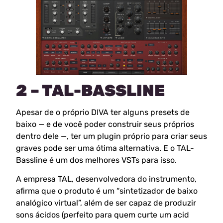
2 – TAL-BASSLINE
Apesar de o próprio DIVA ter alguns presets de
baixo — e de você poder construir seus próprios
dentro dele —, ter um plugin próprio para criar seus
graves pode ser uma ótima alternativa. E o TAL-
Bassline é um dos melhores VSTs para isso.
A empresa TAL, desenvolvedora do instrumento,
afirma que o produto é um “sintetizador de baixo
analógico virtual”, além de ser capaz de produzir
sons ácidos (perfeito para quem curte um acid