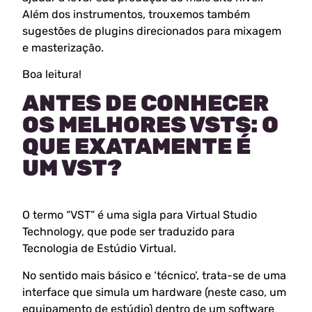
Além dos instrumentos, trouxemos também
sugestões de plugins direcionados para mixagem
e masterização.
Boa leitura!
ANTES DE CONHECER
OS MELHORES VSTS: O
QUE EXATAMENTE É
UM VST?
O termo “VST” é uma sigla para Virtual Studio
Technology, que pode ser traduzido para
Tecnologia de Estúdio Virtual.
No sentido mais básico e ‘técnico’, trata-se de uma
interface que simula um hardware (neste caso, um
equipamento de estúdio) dentro de um software