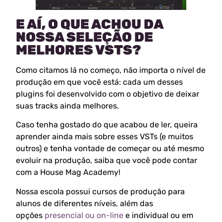
E AÍ, O QUE ACHOU DA
NOSSA SELEÇÃO DE
MELHORES VSTS?
Como citamos lá no começo, não importa o nível de
produção em que você está: cada um desses
plugins foi desenvolvido com o objetivo de deixar
suas tracks ainda melhores.
Caso tenha gostado do que acabou de ler, queira
aprender ainda mais sobre esses VSTs (e muitos
outros) e tenha vontade de começar ou até mesmo
evoluir na produção, saiba que você pode contar
com a House Mag Academy!
Nossa escola possui cursos de produção para
alunos de diferentes níveis, além das
opções
presencial ou on-line
e individual ou em