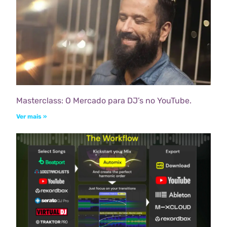
Masterclass: O Mercado para DJ’s no YouTube.
Ver mais »