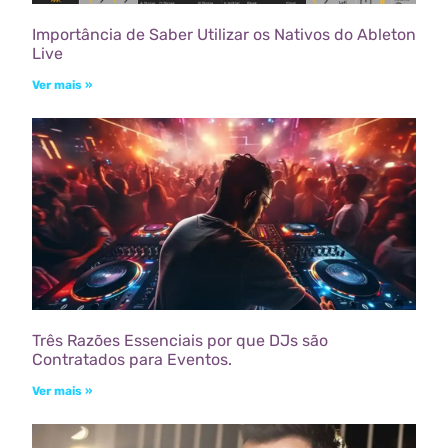
Importância de Saber Utilizar os Nativos do Ableton
Live
Ver mais »
Três Razões Essenciais por que DJs são
Contratados para Eventos.
Ver mais »