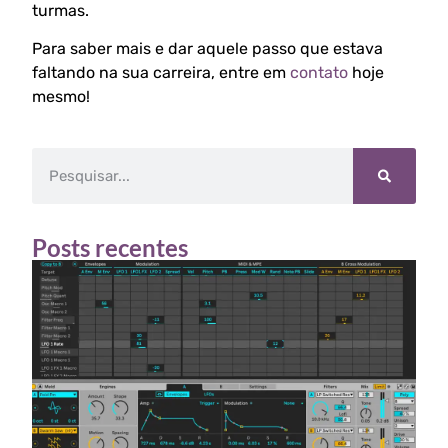
turmas.
Para saber mais e dar aquele passo que estava
faltando na sua carreira, entre em
contato
hoje
mesmo!
Posts recentes