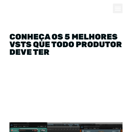
CONHEÇA OS 5 MELHORES
VSTS QUE TODO PRODUTOR
DEVE TER