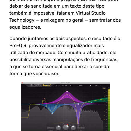
deixar de ser citada em um texto deste tipo,
também é impossível falar em Virtual Studio
Technology — e mixagem no geral — sem tratar dos
equalizadores.
Quando juntamos os dois aspectos, o resultado é o
Pro-Q 3, provavelmente o equalizador mais
utilizado do mercado. Com muita praticidade, ele
possibilita diversas manipulações de frequências,
o que se torna essencial para deixar o som da
forma que você quiser.