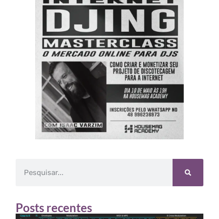
Posts recentes