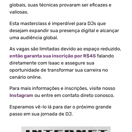
globais, suas técnicas provaram ser eficazes e
valiosas.
Esta masterclass é imperdível para DJs que
desejam expandir sua presença digital e alcançar
uma audiência global.
As vagas são limitadas devido ao espaço reduzido,
então garanta sua inscrição por R$45
falando
diretamente com Isaac e assegure sua
oportunidade de transformar sua carreira no
cenário online.
Para mais informações e inscrições, visite nosso
Instagram
ou entre em contato direto conosco.
Esperamos vê-lo lá para dar o próximo grande
passo em sua jornada de DJ.