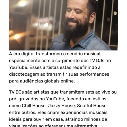
A era digital transformou o cenário musical,
especialmente com o surgimento dos TV DJs no
YouTube. Esses artistas estão redefinindo a
discotecagem ao transmitir suas performances
para audiências globais online.
TV DJs são artistas que transmitem sets ao vivo ou
pré-gravados no YouTube, focando em estilos
como Chill House, Jazzy House, Soulful House
entre outros. Eles criam experiências musicais
ideais para ouvir em casa, atraindo milhões de
visualizações ao oferecer uma alternativa