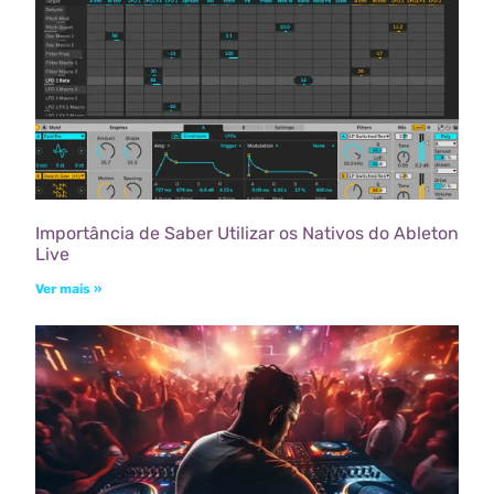
Importância de Saber Utilizar os Nativos do Ableton
Live
Ver mais »