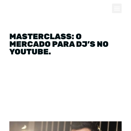
MASTERCLASS: O
MERCADO PARA DJ’S NO
YOUTUBE.