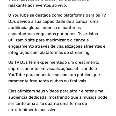
relaxante aos eventos ao vivo.
O YouTube se destaca como plataforma para os TV
DJs devido à sua capacidade de alcançar uma
audiência global extensa e manter os
espectadores engajados por horas. Os artistas
utilizam o site para maximizar o alcance e
engajamento através de visualizações atraentes e
integração com plataformas de streaming.
Os TV DJs têm experimentado um crescimento
impressionante em visualizações, utilizando o
YouTube para conectar-se com um público que
raramente frequenta clubes ou festivais.
Eles otimizam seus vídeos para atrair e reter uma
audiência dedicada, mostrando que a música pode
ser tanto uma arte quanto uma forma de
entretenimento acessível.