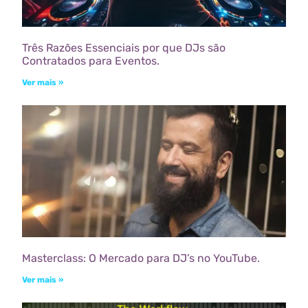
Três Razões Essenciais por que DJs são
Contratados para Eventos.
Ver mais »
Masterclass: O Mercado para DJ’s no YouTube.
Ver mais »