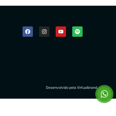
Desenvolvido pela
Virtualbrand