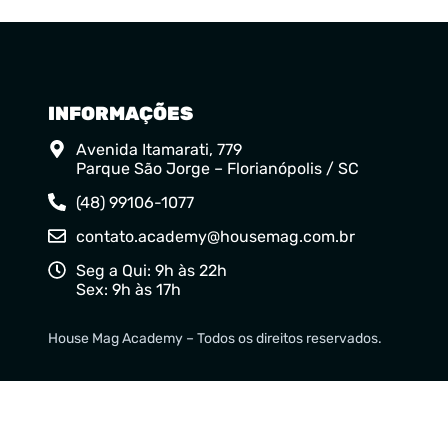
INFORMAÇÕES
Avenida Itamarati, 779
Parque São Jorge – Florianópolis / SC
(48) 99106-1077
contato.academy@housemag.com.br
Seg a Qui: 9h às 22h
Sex: 9h às 17h
House Mag Academy – Todos os direitos reservados.