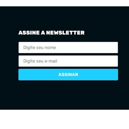
ASSINE A NEWSLETTER
ASSINAR