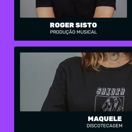
ROGER SISTO
PRODUÇÃO MUSICAL
MAQUELE
DISCOTECAGEM