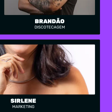
BRANDÃO
DISCOTECAGEM
SIRLENE
MARKETING