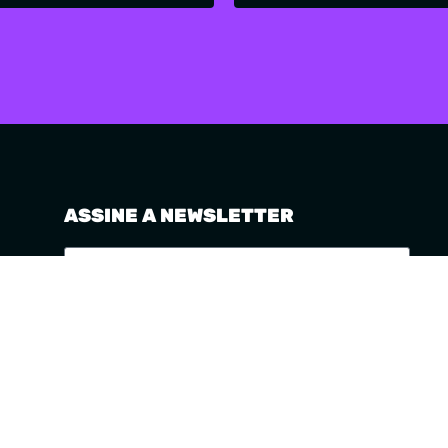
ASSINE A NEWSLETTER
ASSINAR