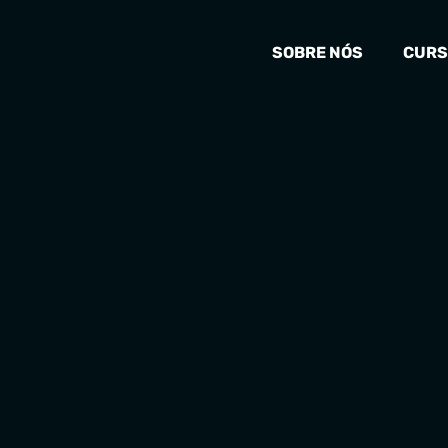
SOBRE NÓS
CURS