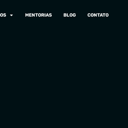
OS
MENTORIAS
BLOG
CONTATO