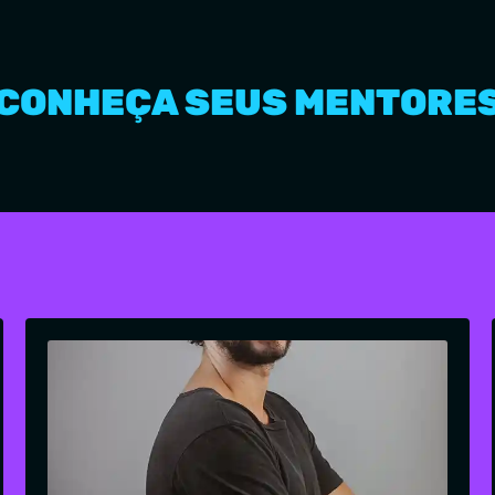
CONHEÇA SEUS MENTORE