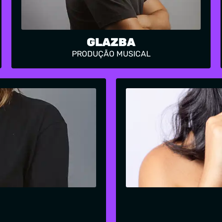
GLAZBA
PRODUÇÃO MUSICAL